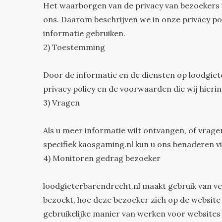
Het waarborgen van de privacy van bezoekers
ons. Daarom beschrijven we in onze privacy po
informatie gebruiken.
2) Toestemming
Door de informatie en de diensten op
loodgiet
privacy policy en de voorwaarden die wij hier
3) Vragen
Als u meer informatie wilt ontvangen, of vrage
specifiek kaosgaming.nl kun u ons benaderen v
4) Monitoren gedrag bezoeker
loodgieterbarendrecht.nl
maakt gebruik van ve
bezoekt, hoe deze bezoeker zich op de website
gebruikelijke manier van werken voor websites