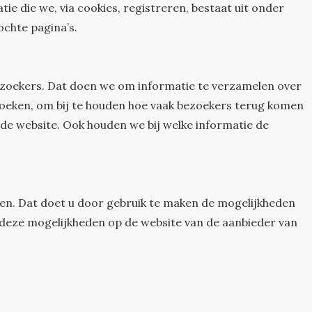
tie die we, via cookies, registreren, bestaat uit onder
chte pagina’s.
bezoekers. Dat doen we om informatie te verzamelen over
zoeken, om bij te houden hoe vaak bezoekers terug komen
 de website. Ook houden we bij welke informatie de
elen. Dat doet u door gebruik te maken de mogelijkheden
 deze mogelijkheden op de website van de aanbieder van