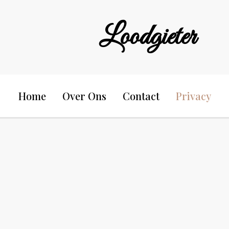
Loodgieter
Home
Over Ons
Contact
Privacy