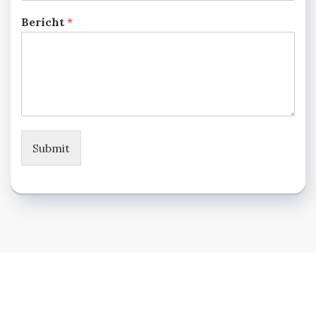
Bericht
*
Submit