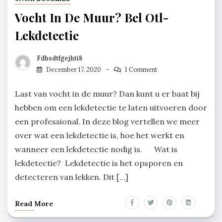
Vocht In De Muur? Bel Otl-
Lekdetectie
Fdhsdtfgejhti8
December 17, 2020
1 Comment
Last van vocht in de muur? Dan kunt u er baat bij
hebben om een lekdetectie te laten uitvoeren door
een professional. In deze blog vertellen we meer
over wat een lekdetectie is, hoe het werkt en
wanneer een lekdetectie nodig is. Wat is
lekdetectie? Lekdetectie is het opsporen en
detecteren van lekken. Dit […]
Read More