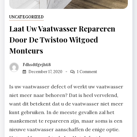
UNCATEGORIZED
Laat Uw Vaatwasser Repareren
Door De Twistoo Witgoed
Monteurs
Fdhsdtfgejhti8
December 17, 2020
1 Comment
Is uw vaatwasser defect of werkt uw vaatwasser
niet meer naar behoren? Dat is heel vervelend,
want dit betekent dat u de vaatwasser niet meer
kunt gebruiken. In de meeste gevallen zal het
mankement te repareren zijn, maar soms is een
nieuwe vaatwasser aanschaffen de enige optie.