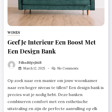
WONEN
Geef Je Interieur Een Boost Met
Een Design Bank
Fdhsdtfgejhti8
March 12, 2025
No Comments
Op zoek naar een manier om jouw woonkamer
naar een hoger niveau te tillen? Een design bank is
precies wat je nodig hebt. Deze banken
combineren comfort met een esthetische
uitstraling en zijn de perfecte aanvulling op elk