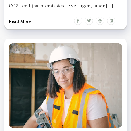
CO2- en fijnstofemissies te verlagen, maar […]
Read More