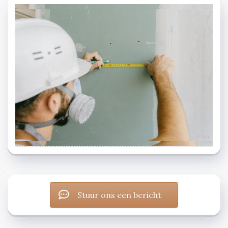
Stuur ons een bericht