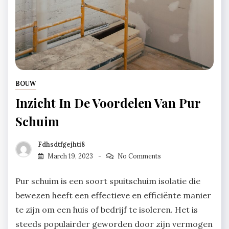
BOUW
Inzicht In De Voordelen Van Pur
Schuim
Fdhsdtfgejhti8
March 19, 2023
No Comments
Pur schuim is een soort spuitschuim isolatie die
bewezen heeft een effectieve en efficiënte manier
te zijn om een huis of bedrijf te isoleren. Het is
steeds populairder geworden door zijn vermogen