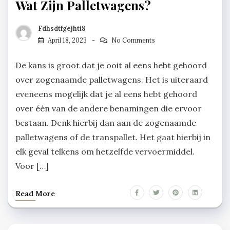
Wat Zijn Palletwagens?
Fdhsdtfgejhti8
April 18, 2023
No Comments
De kans is groot dat je ooit al eens hebt gehoord
over zogenaamde palletwagens. Het is uiteraard
eveneens mogelijk dat je al eens hebt gehoord
over één van de andere benamingen die ervoor
bestaan. Denk hierbij dan aan de zogenaamde
palletwagens of de transpallet. Het gaat hierbij in
elk geval telkens om hetzelfde vervoermiddel.
Voor […]
Read More