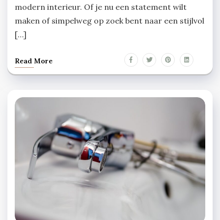
modern interieur. Of je nu een statement wilt
maken of simpelweg op zoek bent naar een stijlvol
[…]
Read More