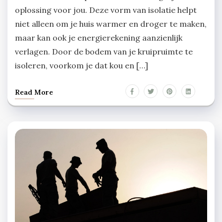
oplossing voor jou. Deze vorm van isolatie helpt
niet alleen om je huis warmer en droger te maken,
maar kan ook je energierekening aanzienlijk
verlagen. Door de bodem van je kruipruimte te
isoleren, voorkom je dat kou en […]
Read More