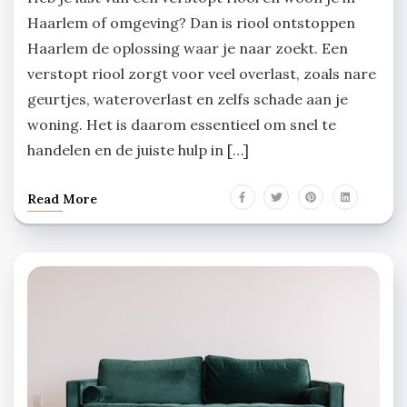
Haarlem of omgeving? Dan is riool ontstoppen
Haarlem de oplossing waar je naar zoekt. Een
verstopt riool zorgt voor veel overlast, zoals nare
geurtjes, wateroverlast en zelfs schade aan je
woning. Het is daarom essentieel om snel te
handelen en de juiste hulp in […]
Read More