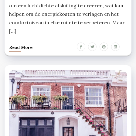
om een luchtdichte afsluiting te creëren, wat kan
helpen om de energiekosten te verlagen en het
comfortniveau in elke ruimte te verbeteren. Maar
[…]
Read More