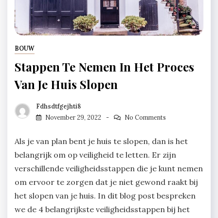
BOUW
Stappen Te Nemen In Het Proces
Van Je Huis Slopen
Fdhsdtfgejhti8
November 29, 2022
No Comments
Als je van plan bent je huis te slopen, dan is het
belangrijk om op veiligheid te letten. Er zijn
verschillende veiligheidsstappen die je kunt nemen
om ervoor te zorgen dat je niet gewond raakt bij
het slopen van je huis. In dit blog post bespreken
we de 4 belangrijkste veiligheidsstappen bij het