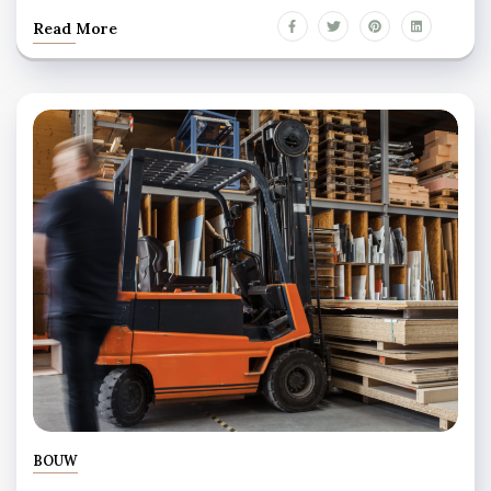
Read More
BOUW