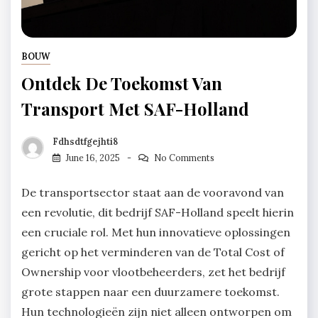
BOUW
Ontdek De Toekomst Van
Transport Met SAF-Holland
Fdhsdtfgejhti8
June 16, 2025
No Comments
De transportsector staat aan de vooravond van
een revolutie, dit bedrijf SAF-Holland speelt hierin
een cruciale rol. Met hun innovatieve oplossingen
gericht op het verminderen van de Total Cost of
Ownership voor vlootbeheerders, zet het bedrijf
grote stappen naar een duurzamere toekomst.
Hun technologieën zijn niet alleen ontworpen om