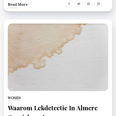
Read More
WONEN
Waarom Lekdetectie In Almere