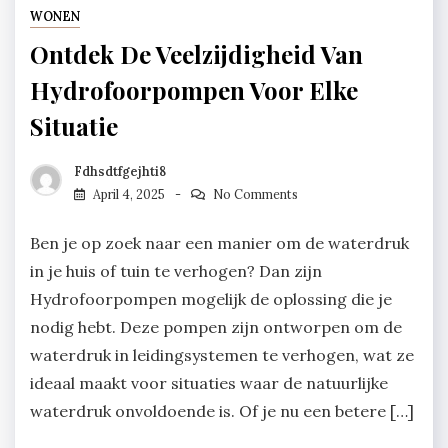
WONEN
Ontdek De Veelzijdigheid Van
Hydrofoorpompen Voor Elke
Situatie
Fdhsdtfgejhti8
April 4, 2025
No Comments
Ben je op zoek naar een manier om de waterdruk
in je huis of tuin te verhogen? Dan zijn
Hydrofoorpompen mogelijk de oplossing die je
nodig hebt. Deze pompen zijn ontworpen om de
waterdruk in leidingsystemen te verhogen, wat ze
ideaal maakt voor situaties waar de natuurlijke
waterdruk onvoldoende is. Of je nu een betere […]