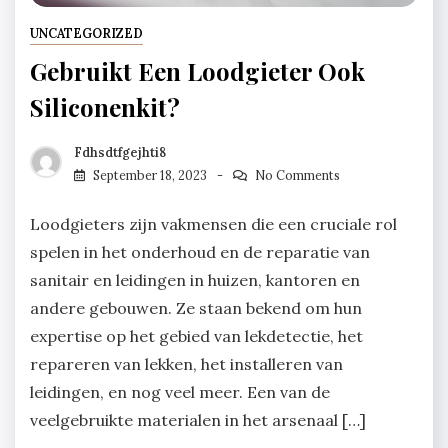
UNCATEGORIZED
Gebruikt Een Loodgieter Ook
Siliconenkit?
Fdhsdtfgejhti8
September 18, 2023
No Comments
Loodgieters zijn vakmensen die een cruciale rol
spelen in het onderhoud en de reparatie van
sanitair en leidingen in huizen, kantoren en
andere gebouwen. Ze staan bekend om hun
expertise op het gebied van lekdetectie, het
repareren van lekken, het installeren van
leidingen, en nog veel meer. Een van de
veelgebruikte materialen in het arsenaal […]