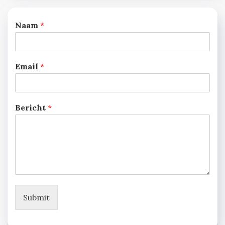
Naam
*
Email
*
Bericht
*
Submit