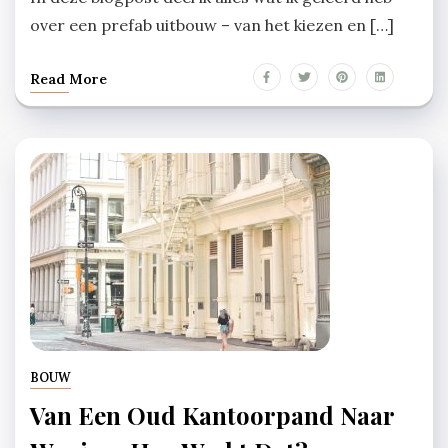
over een prefab uitbouw – van het kiezen en […]
Read More
BOUW
Van Een Oud Kantoorpand Naar