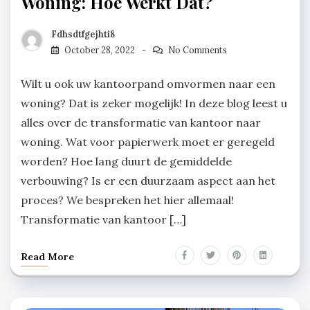
Woning: Hoe Werkt Dat?
Fdhsdtfgejhti8
October 28, 2022
No Comments
Wilt u ook uw kantoorpand omvormen naar een
woning? Dat is zeker mogelijk! In deze blog leest u
alles over de transformatie van kantoor naar
woning. Wat voor papierwerk moet er geregeld
worden? Hoe lang duurt de gemiddelde
verbouwing? Is er een duurzaam aspect aan het
proces? We bespreken het hier allemaal!
Transformatie van kantoor […]
Read More