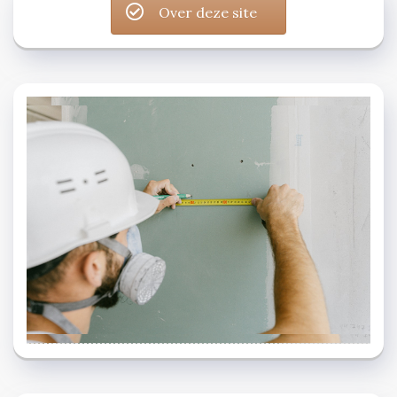
Over deze site