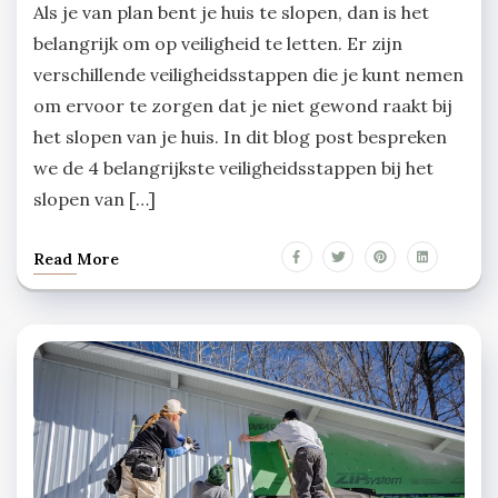
Als je van plan bent je huis te slopen, dan is het
belangrijk om op veiligheid te letten. Er zijn
verschillende veiligheidsstappen die je kunt nemen
om ervoor te zorgen dat je niet gewond raakt bij
het slopen van je huis. In dit blog post bespreken
we de 4 belangrijkste veiligheidsstappen bij het
slopen van […]
Read More