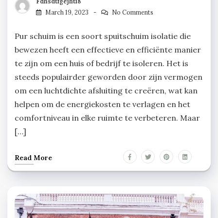
Fdhsdtfgejhti8
March 19, 2023
No Comments
Pur schuim is een soort spuitschuim isolatie die
bewezen heeft een effectieve en efficiënte manier
te zijn om een huis of bedrijf te isoleren. Het is
steeds populairder geworden door zijn vermogen
om een luchtdichte afsluiting te creëren, wat kan
helpen om de energiekosten te verlagen en het
comfortniveau in elke ruimte te verbeteren. Maar
[…]
Read More