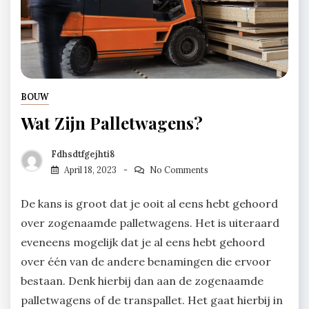
BOUW
Wat Zijn Palletwagens?
Fdhsdtfgejhti8
April 18, 2023
No Comments
De kans is groot dat je ooit al eens hebt gehoord
over zogenaamde palletwagens. Het is uiteraard
eveneens mogelijk dat je al eens hebt gehoord
over één van de andere benamingen die ervoor
bestaan. Denk hierbij dan aan de zogenaamde
palletwagens of de transpallet. Het gaat hierbij in