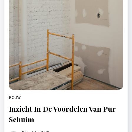
BOUW
Inzicht In De Voordelen Van Pur
Schuim