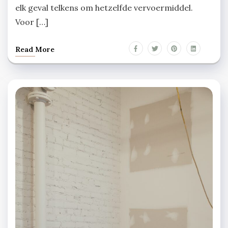
elk geval telkens om hetzelfde vervoermiddel.
Voor […]
Read More