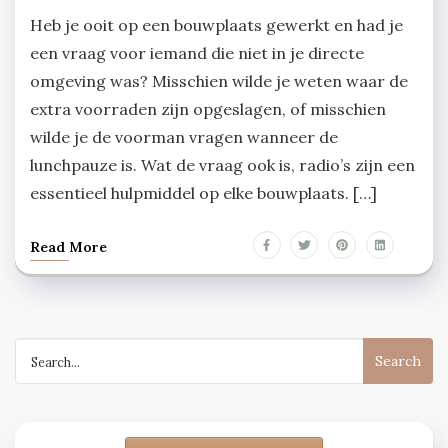
Heb je ooit op een bouwplaats gewerkt en had je
een vraag voor iemand die niet in je directe
omgeving was? Misschien wilde je weten waar de
extra voorraden zijn opgeslagen, of misschien
wilde je de voorman vragen wanneer de
lunchpauze is. Wat de vraag ook is, radio’s zijn een
essentieel hulpmiddel op elke bouwplaats. […]
Read More
Search
for: