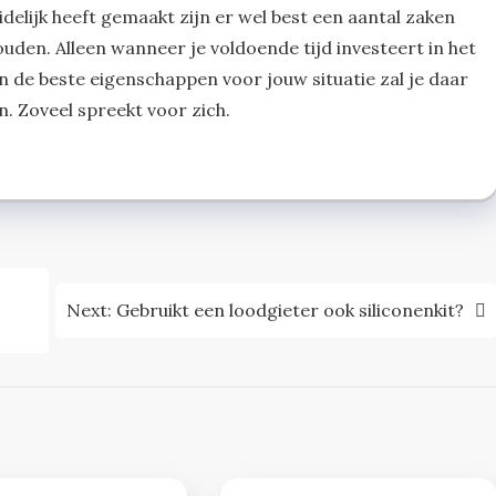
delijk heeft gemaakt zijn er wel best een aantal zaken
uden. Alleen wanneer je voldoende tijd investeert in het
de beste eigenschappen voor jouw situatie zal je daar
n. Zoveel spreekt voor zich.
Next:
Gebruikt een loodgieter ook siliconenkit?