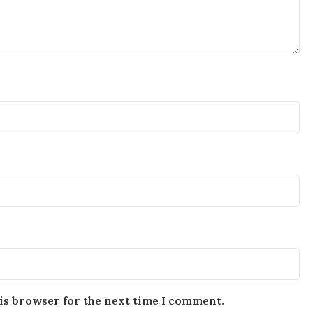
is browser for the next time I comment.