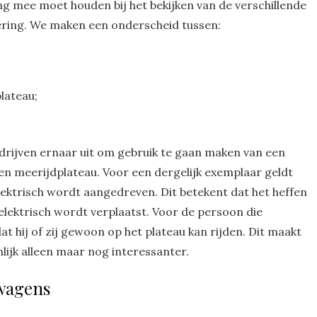
ng mee moet houden bij het bekijken van de verschillende
voering. We maken een onderscheid tussen:
lateau;
drijven ernaar uit om gebruik te gaan maken van een
en meerijdplateau. Voor een dergelijk exemplaar geldt
lektrisch wordt aangedreven. Dit betekent dat het heffen
 elektrisch wordt verplaatst. Voor de persoon die
at hij of zij gewoon op het plateau kan rijden. Dit maakt
nlijk alleen maar nog interessanter.
twagens