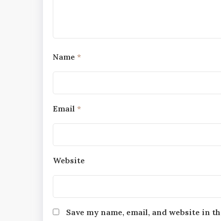
Name
*
Email
*
Website
Save my name, email, and website in th