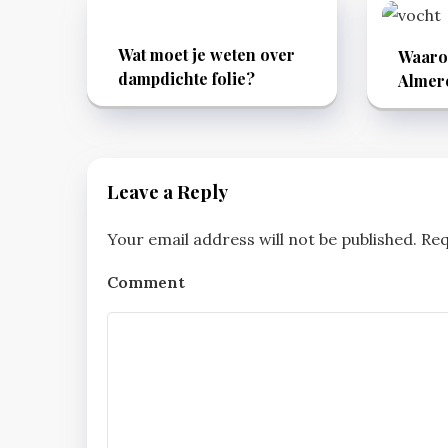
Wat moet je weten over
Waarom
dampdichte folie?
Almer
Leave a Reply
Your email address will not be published.
Req
Comment