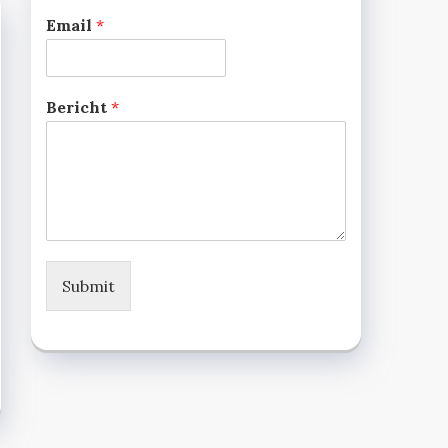
Email
*
Bericht
*
Submit