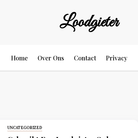
Loodgieter
Home
Over Ons
Contact
Privacy
UNCATEGORIZED