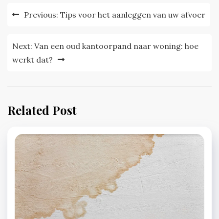
Post
Previous:
Tips voor het aanleggen van uw afvoer
navigation
Next:
Van een oud kantoorpand naar woning: hoe
werkt dat?
Related Post