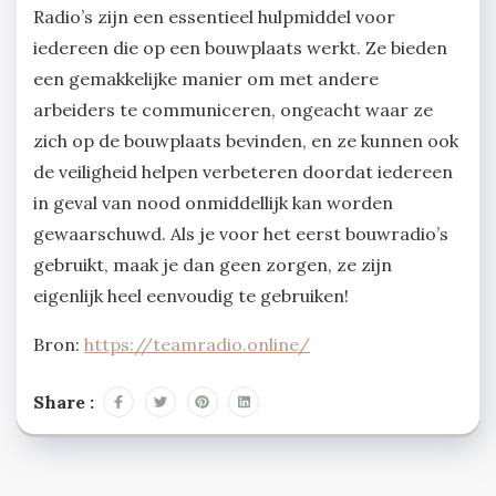
Radio’s zijn een essentieel hulpmiddel voor
iedereen die op een bouwplaats werkt. Ze bieden
een gemakkelijke manier om met andere
arbeiders te communiceren, ongeacht waar ze
zich op de bouwplaats bevinden, en ze kunnen ook
de veiligheid helpen verbeteren doordat iedereen
in geval van nood onmiddellijk kan worden
gewaarschuwd. Als je voor het eerst bouwradio’s
gebruikt, maak je dan geen zorgen, ze zijn
eigenlijk heel eenvoudig te gebruiken!
Bron:
https://teamradio.online/
Share :