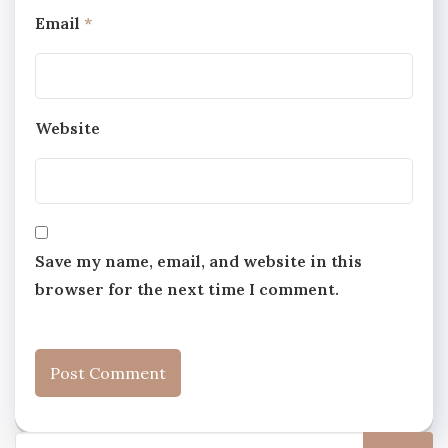
Email
*
Website
Save my name, email, and website in this
browser for the next time I comment.
Search