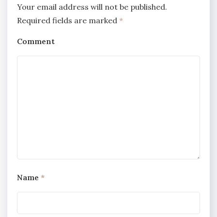
Your email address will not be published.
Required fields are marked
*
Comment
Name
*