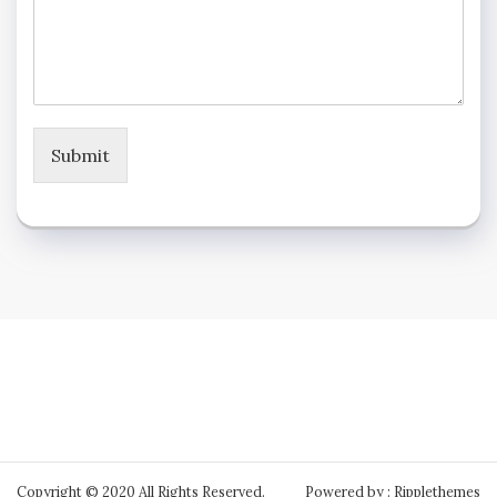
Submit
Copyright © 2020 All Rights Reserved.
Powered by : Ripplethemes