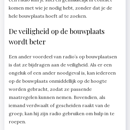
komen met wie je nodig hebt, zonder dat je de
hele bouwplaats hoeft af te zoeken.
De veiligheid op de bouwplaats
wordt beter
Een ander voordeel van radio’s op bouwplaatsen
is dat ze bijdragen aan de veiligheid. Als er een
ongeluk of een ander noodgeval is, kan iedereen
op de bouwplaats onmiddellijk op de hoogte
worden gebracht, zodat ze passende
maatregelen kunnen nemen. Bovendien, als
iemand verdwaalt of gescheiden raakt van de
groep, kan hij zijn radio gebruiken om hulp in te
roepen.