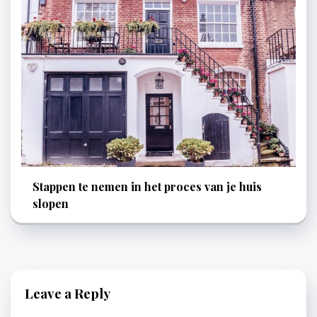
Stappen te nemen in het proces van je huis
slopen
Leave a Reply