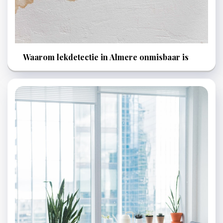
Waarom lekdetectie in Almere onmisbaar is