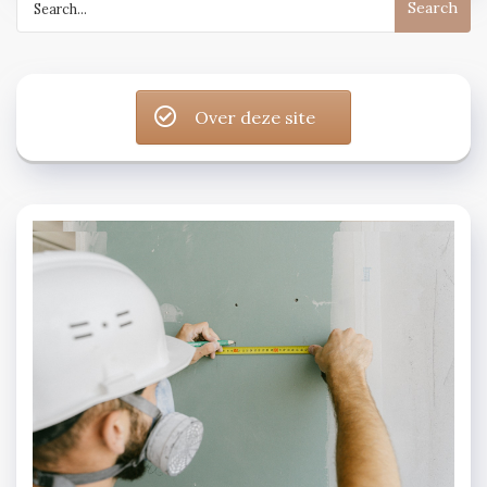
for:
Over deze site