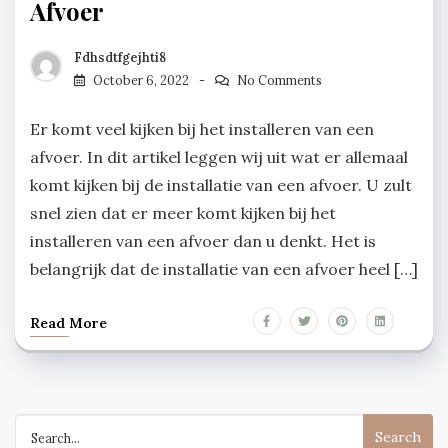
Afvoer
Fdhsdtfgejhti8
October 6, 2022
No Comments
Er komt veel kijken bij het installeren van een
afvoer. In dit artikel leggen wij uit wat er allemaal
komt kijken bij de installatie van een afvoer. U zult
snel zien dat er meer komt kijken bij het
installeren van een afvoer dan u denkt. Het is
belangrijk dat de installatie van een afvoer heel […]
Read More
Search