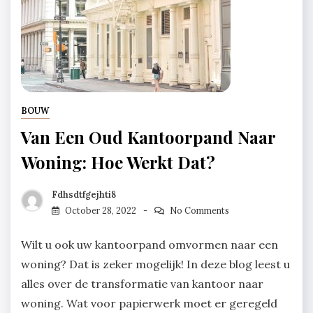
BOUW
Van Een Oud Kantoorpand Naar
Woning: Hoe Werkt Dat?
Fdhsdtfgejhti8
October 28, 2022
No Comments
Wilt u ook uw kantoorpand omvormen naar een
woning? Dat is zeker mogelijk! In deze blog leest u
alles over de transformatie van kantoor naar
woning. Wat voor papierwerk moet er geregeld