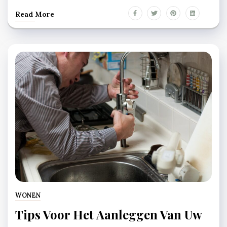
Read More
WONEN
Tips Voor Het Aanleggen Van Uw