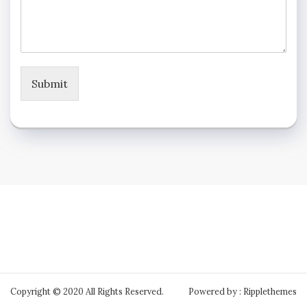
Submit
Copyright © 2020 All Rights Reserved.
Powered by : Ripplethemes