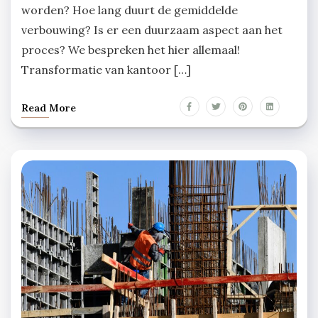
worden? Hoe lang duurt de gemiddelde
verbouwing? Is er een duurzaam aspect aan het
proces? We bespreken het hier allemaal!
Transformatie van kantoor […]
Read More