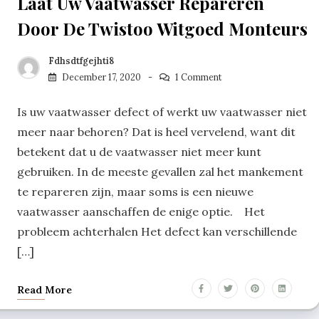
Laat Uw Vaatwasser Repareren
Door De Twistoo Witgoed Monteurs
Fdhsdtfgejhti8
December 17, 2020
1 Comment
Is uw vaatwasser defect of werkt uw vaatwasser niet
meer naar behoren? Dat is heel vervelend, want dit
betekent dat u de vaatwasser niet meer kunt
gebruiken. In de meeste gevallen zal het mankement
te repareren zijn, maar soms is een nieuwe
vaatwasser aanschaffen de enige optie. Het
probleem achterhalen Het defect kan verschillende
[…]
Read More