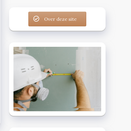
Over deze site