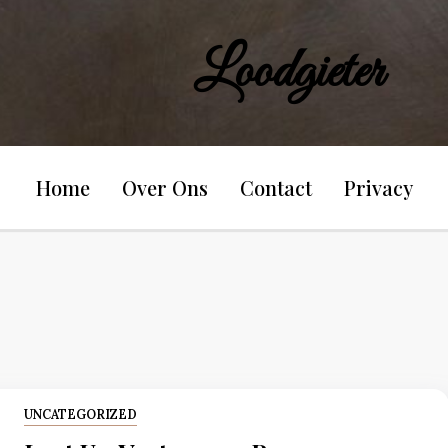
Loodgieter
Home
Over Ons
Contact
Privacy
UNCATEGORIZED